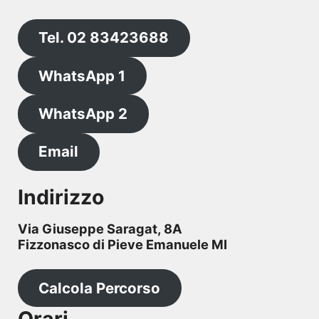
Tel. 02 83423688
WhatsApp 1
WhatsApp 2
Email
Indirizzo
Via Giuseppe Saragat, 8A
Fizzonasco di Pieve Emanuele MI
Calcola Percorso
Orari