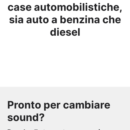
case automobilistiche,
sia auto a benzina che
diesel
Pronto per cambiare
sound?