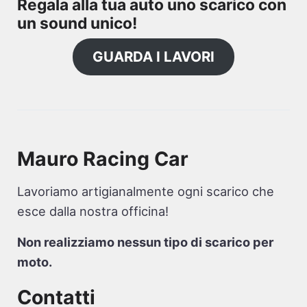
Regala alla tua auto uno scarico con
un sound unico!
GUARDA I LAVORI
Mauro Racing Car
Lavoriamo artigianalmente ogni scarico che
esce dalla nostra officina!
Non realizziamo nessun tipo di scarico per
moto.
Contatti