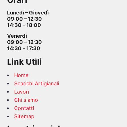
Lunedì – Giovedì
09:00 – 12:30
14:30 – 18:00
Venerdì
09:00 – 12:30
14:30 – 17:30
Link Utili
Home
Scarichi Artigianali
Lavori
Chi siamo
Contatti
Sitemap