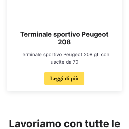
Terminale sportivo Peugeot
208
Terminale sportivo Peugeot 208 gti con
uscite da 70
Leggi di più
Terminale sportivo Peugeot
Lavoriamo con tutte le