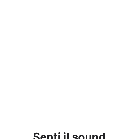
Senti il sound