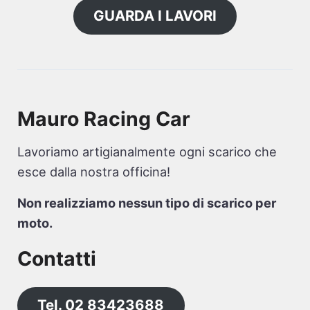
GUARDA I LAVORI
Mauro Racing Car
Lavoriamo artigianalmente ogni scarico che
esce dalla nostra officina!
Non realizziamo nessun tipo di scarico per
moto.
Contatti
Tel. 02 83423688