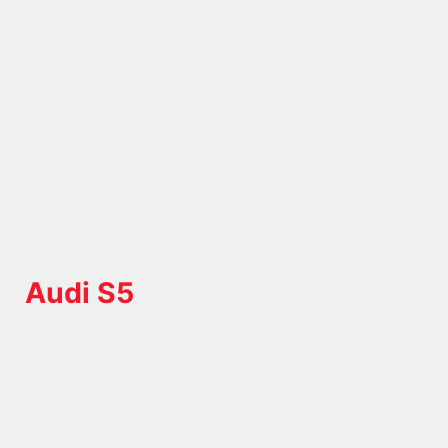
Audi S5