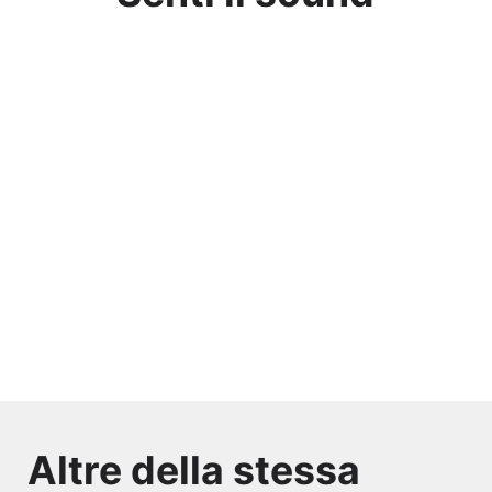
Altre della stessa