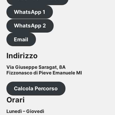
WhatsApp 1
WhatsApp 2
Email
Indirizzo
Via Giuseppe Saragat, 8A
Fizzonasco di Pieve Emanuele MI
Calcola Percorso
Orari
Lunedì – Giovedì