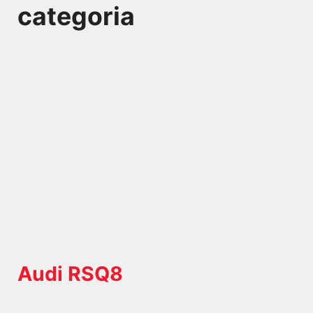
categoria
Audi RSQ8