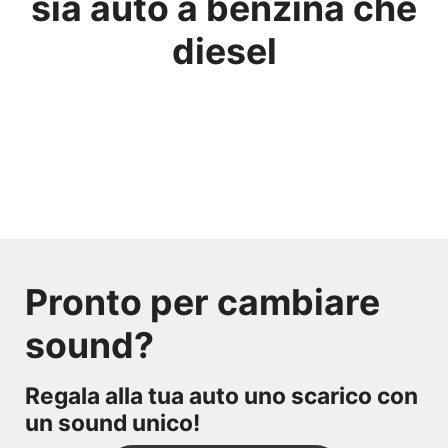
sia auto a benzina che
diesel
Pronto per cambiare
sound?
Regala alla tua auto uno scarico con
un sound unico!