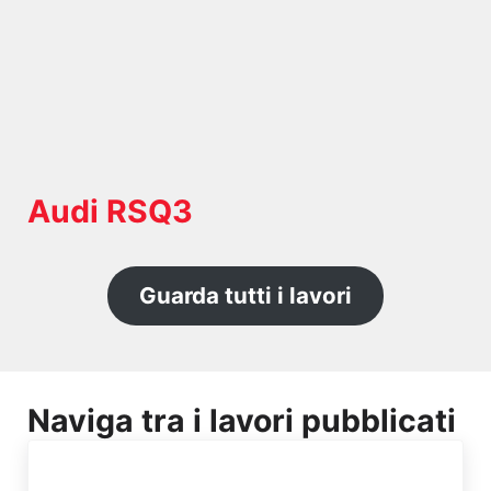
Audi RSQ3
Guarda tutti i lavori
Naviga tra i lavori pubblicati
Post precedente: