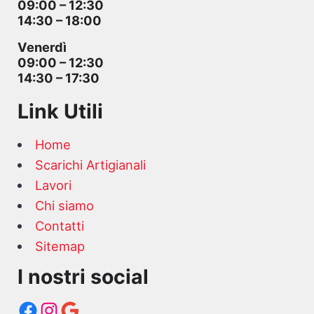
09:00 – 12:30
14:30 – 18:00
Venerdì
09:00 – 12:30
14:30 – 17:30
Link Utili
Home
Scarichi Artigianali
Lavori
Chi siamo
Contatti
Sitemap
I nostri social
Facebook
Instagram
Google